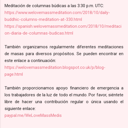
Meditación de columnas búdicas a las 3:30 p.m. UTC:
https://www.welovemassmeditation.com/2018/10/daily-
buddhic-columns-meditation-at-330.html
https://spanish.welovemassmeditation.com/2018/10/meditaci
on-diaria-de-columnas-budicas.html
También organizamos regularmente diferentes meditaciones
de masas para diversos propósitos. Se pueden encontrar en
este enlace a continuación:
https://welovemassmeditation.blogspot.co.uk/p/blog-
page.html
También proporcionamos apoyo financiero de emergencia a
los trabajadores de la luz de todo el mundo. Por favor, siéntete
libre de hacer una contribución regular o única usando el
siguiente enlace:
paypal.me/WeLoveMassMedis