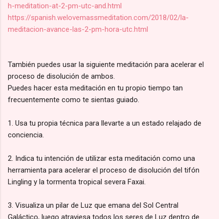
h-meditation-at-2-pm-utc-and.html
https://spanish.welovemassmeditation.com/2018/02/la-
meditacion-avance-las-2-pm-hora-utc.html
También puedes usar la siguiente meditación para acelerar el
proceso de disolución de ambos.
Puedes hacer esta meditación en tu propio tiempo tan
frecuentemente como te sientas guiado.
1. Usa tu propia técnica para llevarte a un estado relajado de
conciencia.
2. Indica tu intención de utilizar esta meditación como una
herramienta para acelerar el proceso de disolución del tifón
Lingling y la tormenta tropical severa Faxai.
3. Visualiza un pilar de Luz que emana del Sol Central
Galáctico, luego atraviesa todos los seres de Luz dentro de