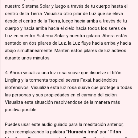
nuestro Sistema Solar y luego a través de tu cuerpo hasta el
centro de la Tierra. Visualiza otro pilar de Luz que se eleva
desde el centro de la Tierra, luego hacia arriba a través de tu
cuerpo y hacia arriba hacia el cielo hacia todos los seres de
Luz en nuestro Sistema Solar y nuestra galaxia. Ahora estás
sentado en dos pilares de Luz, la Luz fluye hacia arriba y hacia
abajo simultáneamente. Manten estos pilares de luz activos
durante unos minutos.
4. Ahora visualiza una luz rosa suave que disuelve el tifón
Lingling y la tormenta tropical severa Faxai, haciéndolos
inofensivos. Visualiza esta luz rosa suave que protege a todas
las personas y sus propiedades en el camino del ciclón.
Visualiza esta situación resolviéndose de la manera más
positiva posible.
Puedes usar este audio guiado para la meditación anterior,
pero reemplazando la palabra "
Huracán Irma
" por "
Tifón