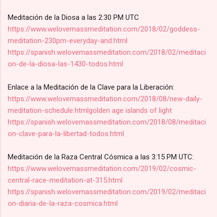
Meditación de la Diosa a las 2:30 PM UTC
https://www.welovemassmeditation.com/2018/02/goddess-
meditation-230pm-everyday-and.html
https://spanish.welovemassmeditation.com/2018/02/meditaci
on-de-la-diosa-las-1430-todos.html
Enlace a la Meditación de la Clave para la Liberación:
https://www.welovemassmeditation.com/2018/08/new-daily-
meditation-schedule.htmlgolden age islands of light
https://spanish.welovemassmeditation.com/2018/08/meditaci
on-clave-para-la-libertad-todos.html
Meditación de la Raza Central Cósmica a las 3:15 PM UTC:
https://www.welovemassmeditation.com/2019/02/cosmic-
central-race-meditation-at-315.html
https://spanish.welovemassmeditation.com/2019/02/meditaci
on-diaria-de-la-raza-cosmica.html