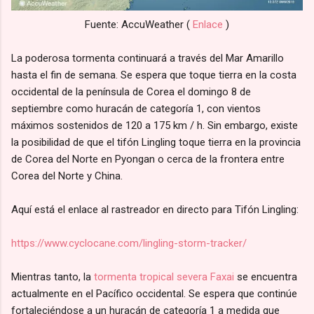
Fuente: AccuWeather (
Enlace
)
La poderosa tormenta continuará a través del Mar Amarillo
hasta el fin de semana. Se espera que toque tierra en la costa
occidental de la península de Corea el domingo 8 de
septiembre como huracán de categoría 1, con vientos
máximos sostenidos de 120 a 175 km / h. Sin embargo, existe
la posibilidad de que el tifón Lingling toque tierra en la provincia
de Corea del Norte en Pyongan o cerca de la frontera entre
Corea del Norte y China.
Aquí está el enlace al rastreador en directo para Tifón Lingling:
https://www.cyclocane.com/lingling-storm-tracker/
Mientras tanto, la
tormenta tropical severa Faxai
se encuentra
actualmente en el Pacífico occidental. Se espera que continúe
fortaleciéndose a un huracán de categoría 1 a medida que