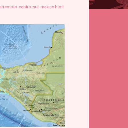
terremoto-centro-sur-mexico.html